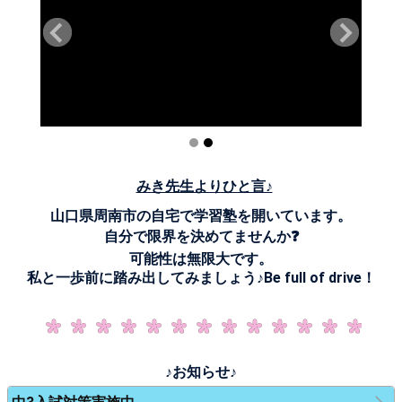
みき先生よりひと言♪
山口県周南市の自宅で学習塾を開いています。
自分で限界を決めてませんか❓
可能性は無限大です。
私と一歩前に踏み出してみましょう♪Be full of drive！
♪お知らせ♪