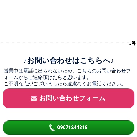
♪お問い合わせはこちらへ♪
授業中は電話に出られないため、こちらのお問い合わせフ
ォームからご連絡頂けたらと思います。
ご不明な点がございましたら遠慮なくお電話ください。
お問い合わせフォーム
09071244318