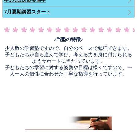
中3入試対策実施中
7月夏期講習スタート
♪当塾の特徴♪
少人数の学習塾ですので、自分のペースで勉強できます。
子どもたちが自ら進んで学び、考える力を身に付けられる
ようサポートに当たっています。
子どもたちの学習に対する姿勢や目標は様々ですので、一
人一人の個性に合わせた丁寧な指導を行っています。